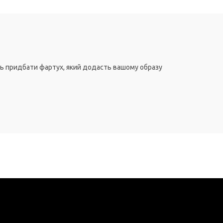
сть придбати фартух, який додасть вашому образу