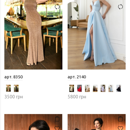
арт. 8350
арт. 2140
3500 грн
5800 грн