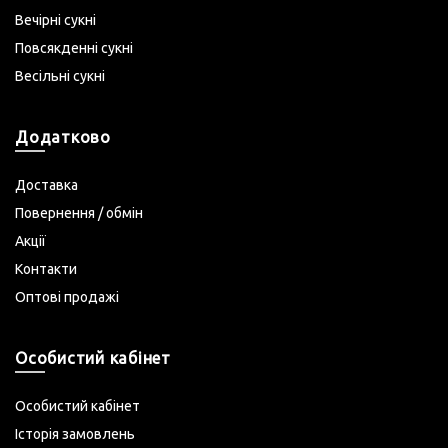
Вечірні сукні
Повсякденні сукні
Весільні сукні
Додатково
Доставка
Повернення / обмін
Акції
Контакти
Оптові продажі
Особистий кабінет
Особистий кабінет
Історія замовлень