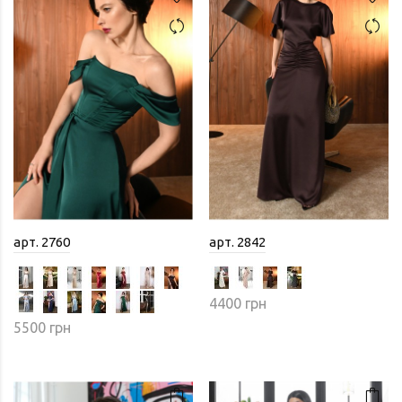
арт. 2760
арт. 2842
4400 грн
5500 грн