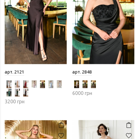
арт. 2121
арт. 2848
6000 грн
3200 грн