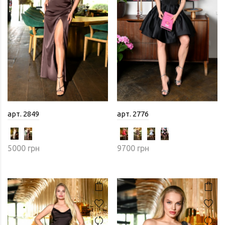
арт. 2849
арт. 2776
5000 грн
9700 грн