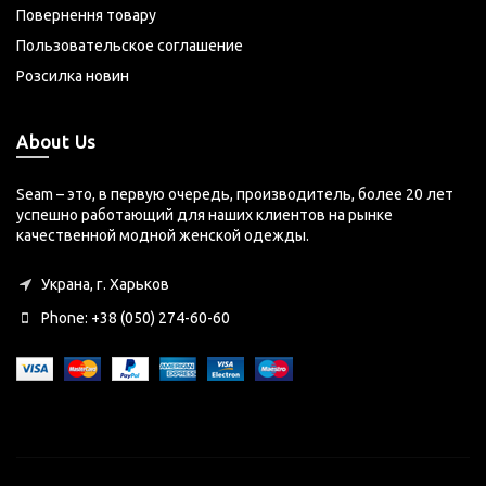
Повернення товару
Пользовательское соглашение
Розсилка новин
About Us
Seam – это, в первую очередь, производитель, более 20 лет
успешно работающий для наших клиентов на рынке
качественной модной женской одежды.
Украна, г. Харьков
Phone: +38 (050) 274-60-60