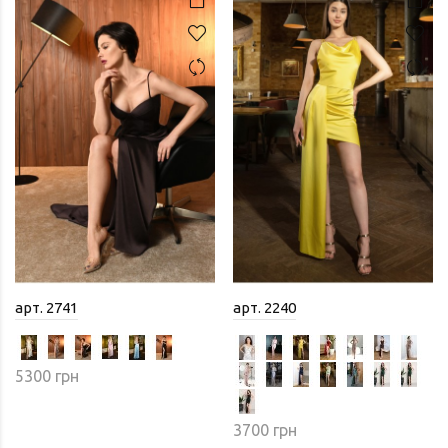
арт. 2741
арт. 2240
5300 грн
3700 грн