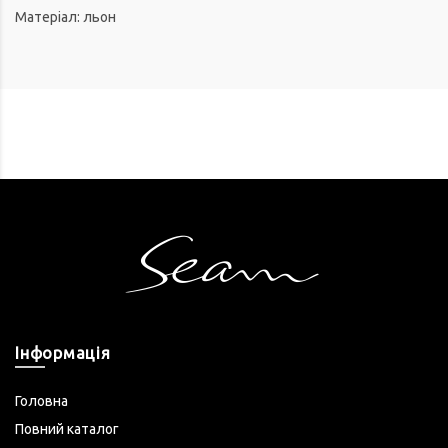
Матеріал: льон
Інформація
Головна
Повний каталог