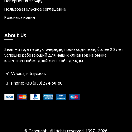
Повернення товару
Пользовательское соглашение
Розсилка новин
About Us
Seam – это, в первую очередь, производитель, более 20 лет
успешно работающий для наших клиентов на рынке
качественной модной женской одежды.
Украна, г. Харьков
Phone: +38 (050) 274-60-60
© Copyright - All rights reserved. 1997 - 2026