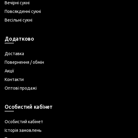
Вечірні сукні
Повсякденні сукні
Весільні сукні
Додатково
Доставка
Повернення / обмін
Акції
Контакти
Оптові продажі
Особистий кабінет
Особистий кабінет
Історія замовлень