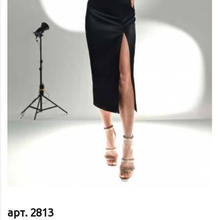
арт. 2813