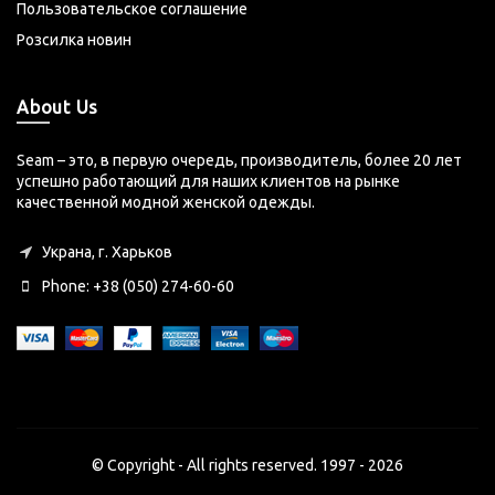
Пользовательское соглашение
Розсилка новин
About Us
Seam – это, в первую очередь, производитель, более 20 лет
успешно работающий для наших клиентов на рынке
качественной модной женской одежды.
Украна, г. Харьков
Phone: +38 (050) 274-60-60
© Copyright - All rights reserved. 1997 - 2026