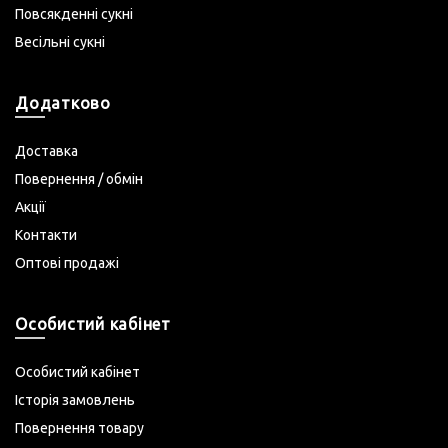
Повсякденні сукні
Весільні сукні
Додатково
Доставка
Повернення / обмін
Акції
Контакти
Оптові продажі
Особистий кабінет
Особистий кабінет
Історія замовлень
Повернення товару