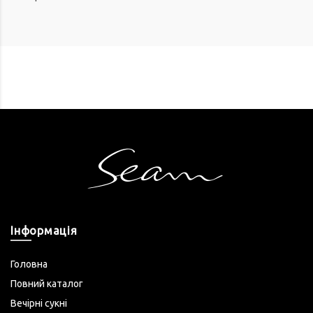
Інформація
Головна
Повний каталог
Вечірні сукні