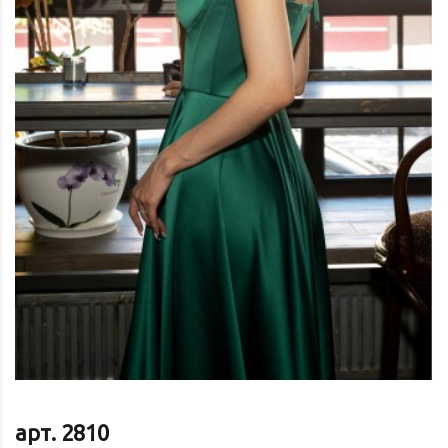
арт. 2810