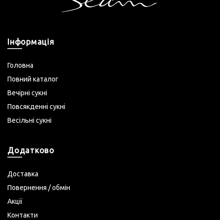
Інформація
Головна
Повний каталог
Вечірні сукні
Повсякденні сукні
Весільні сукні
Додатково
Доставка
Повернення / обмін
Акції
Контакти