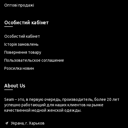
Оптові продажі
Особистий кабінет
Особистий кабінет
Історія замовлень
Повернення товару
Пользовательское соглашение
Розсилка новин
About Us
Seam – это, в первую очередь, производитель, более 20 лет
успешно работающий для наших клиентов на рынке
качественной модной женской одежды.
Украна, г. Харьков