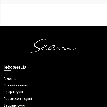
Інформація
Головна
Повний каталог
Вечірні сукні
Повсякденні сукні
Весільні сукні