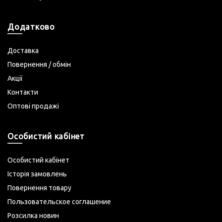
Додатково
Доставка
Повернення / обмін
Акції
Контакти
Оптові продажі
Особистий кабінет
Особистий кабінет
Історія замовлень
Повернення товару
Пользовательское соглашение
Розсилка новин