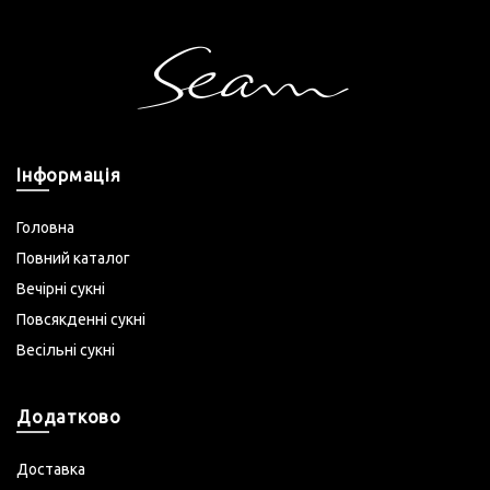
Інформація
Головна
Повний каталог
Вечірні сукні
Повсякденні сукні
Весільні сукні
Додатково
Доставка