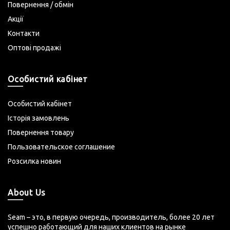
Повернення / обмін
Акції
Контакти
Оптові продажі
Особистий кабінет
Особистий кабінет
Історія замовлень
Повернення товару
Пользовательское соглашение
Розсилка новин
About Us
Seam – это, в первую очередь, производитель, более 20 лет
успешно работающий для наших клиентов на рынке